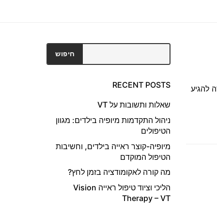
חיפוש
חיפוש
RECENT POSTS
 להגיע
שאלות ותשובות על VT
ניהול התקדמות מיופיה בילדים: מגוון
הטיפולים
מיופיה-קוצר ראייה בילדים, וחשיבות
הטיפול המוקדם
מה קורה לאקומודציה בזמן לחץ?
הליכי וציוד טיפול ראייה Vision
Therapy – VT