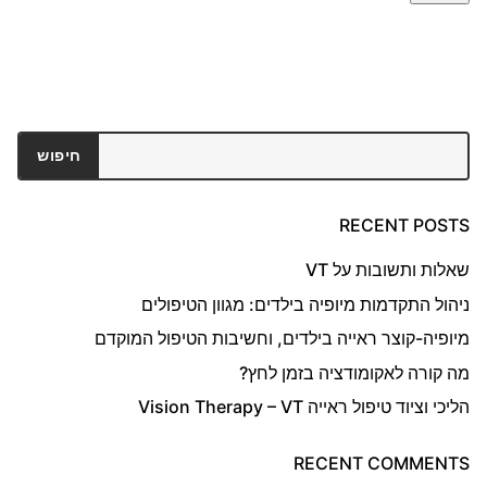
חיפוש
חיפוש
RECENT POSTS
שאלות ותשובות על VT
ניהול התקדמות מיופיה בילדים: מגוון הטיפולים
מיופיה-קוצר ראייה בילדים, וחשיבות הטיפול המוקדם
מה קורה לאקומודציה בזמן לחץ?
הליכי וציוד טיפול ראייה Vision Therapy – VT
RECENT COMMENTS