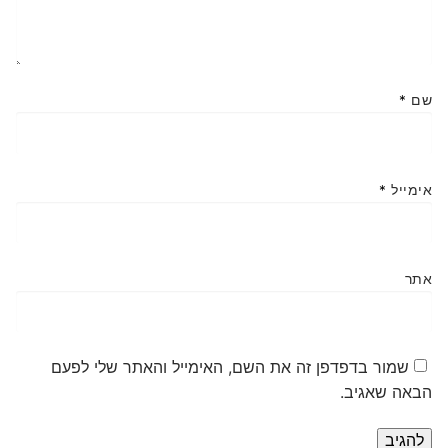
שם
*
אימייל
*
אתר
שמור בדפדפן זה את השם, האימייל והאתר שלי לפעם
הבאה שאגיב.