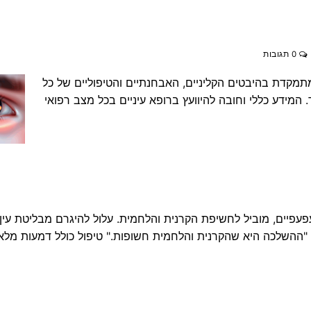
0 תגובות
מתמקדת בהיבטים הקליניים, האבחנתיים והטיפוליים של כל
 המידע כללי וחובה להיוועץ ברופא עיניים בכל מצב רפואי
פיים, מוביל לחשיפת הקרנית והלחמית. עלול להיגרם מבליטת עין
 "ההשלכה היא שהקרנית והלחמית חשופות." טיפול כולל דמעות מלאכ