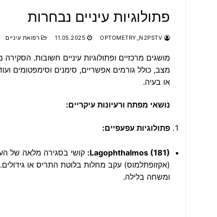
פתולוגיות עיניים נבחרות
OPTOMETRY_N2PSTV
11.05.2025
רפואת עיניים
מושגים מרכזיים ופתולוגיות עיניים חשובות. הסקירה 
מצב, כולל גורמים אפשריים, סימנים וסימפטומים ועוד.
או בעיה.
נושאי מפתח ורעיונות עיקריים:
פתולוגיות עפעפיים:
Lagophthalmos (181):
קושי בסגירה מלאה של העפע
(אקזופתלמוס) עקב מחלות בלוטת התריס או גידולים.
ומשחה בלילה.