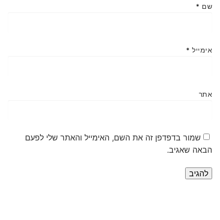
שם
*
אימייל
*
אתר
שמור בדפדפן זה את השם, האימייל והאתר שלי לפעם
הבאה שאגיב.