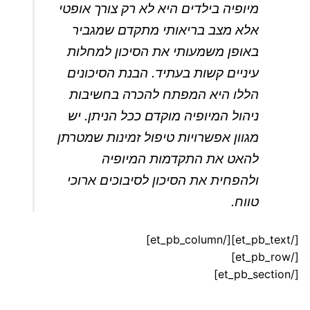
מיופיה בילדים היא לא רק צורך אופטי
אלא מצב בריאותי מתקדם שמגביר
באופן משמעותי את הסיכון למחלות
עיניים קשות בעתיד. הבנת הסיכונים
הללו היא המפתח להכרה בחשיבות
ניהול המיופיה מוקדם ככל הניתן. יש
מגוון אפשרויות טיפול זמינות שמטרתן
להאט את התקדמות המיופיה
ולהפחית את הסיכון לסיבוכים ארוכי
טווח.
[/et_pb_text][/et_pb_column]
[/et_pb_row]
[/et_pb_section]