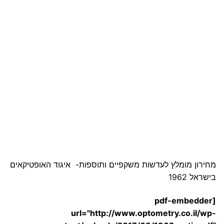
מחירון מומלץ לעדשות משקפיים ותוספות- איגוד האופטיקאים
בישראל 1962
[pdf-embedder
url="http://www.optometry.co.il/wp-