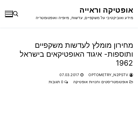
לג
אופטיקה וראייה
תוכן
מידע ואוביקטיבי על משקפיים, עדשות, מיופיה ואופטומטריה
חפש:
מחירון מומלץ לעדשות משקפיים
ותוספות- איגוד האופטיקאים בישראל
1962
07.03.2017
OPTOMETRY_N2PSTV
אופטומטריסטים וחנויות אופטיקה
0 תגובות