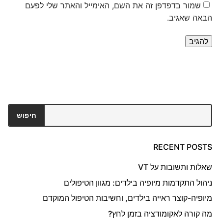
שמור בדפדפן זה את השם, האימייל והאתר שלי לפעם
הבאה שאגיב.
חיפוש
חיפוש
RECENT POSTS
שאלות ותשובות על VT
ניהול התקדמות מיופיה בילדים: מגוון הטיפולים
מיופיה-קוצר ראייה בילדים, וחשיבות הטיפול המוקדם
מה קורה לאקומודציה בזמן לחץ?