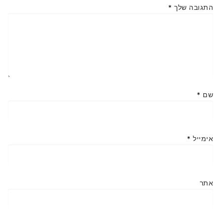
התגובה שלך
*
שם
*
אימייל
*
אתר