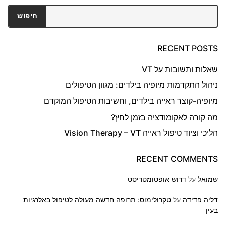
חיפוש
חיפוש
RECENT POSTS
שאלות ותשובות על VT
ניהול התקדמות מיופיה בילדים: מגוון הטיפולים
מיופיה-קוצר ראייה בילדים, וחשיבות הטיפול המוקדם
מה קורה לאקומודציה בזמן לחץ?
הליכי וציוד טיפול ראייה Vision Therapy – VT
RECENT COMMENTS
שמואל
על
דרוש אופטומטריסט
דליה פדידה
על
טקרולימוס: תרופה חדשה מעולה לטיפול באלרגיות
בעין