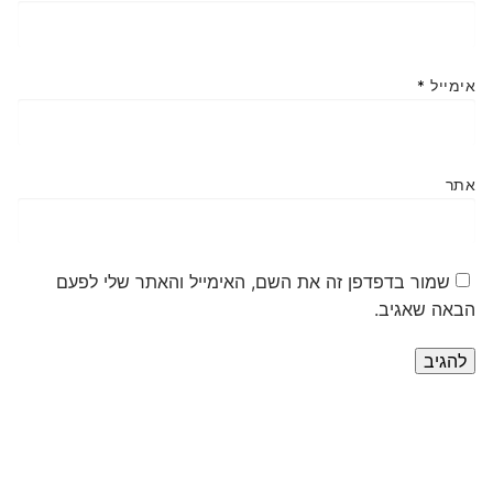
אימייל
*
אתר
שמור בדפדפן זה את השם, האימייל והאתר שלי לפעם
הבאה שאגיב.