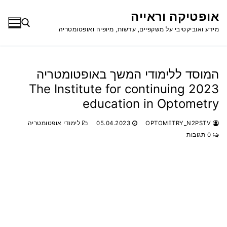
לג
אופטיקה וראייה
תוכן
מידע ואוביקטיבי על משקפיים, עדשות, מיופיה ואופטומטריה
חפש:
המוסד ללימודי המשך באופטומטריה
2023 The Institute for continuing
education in Optometry
OPTOMETRY_N2PSTV
05.04.2023
לימודי אופטומטריה
0 תגובות