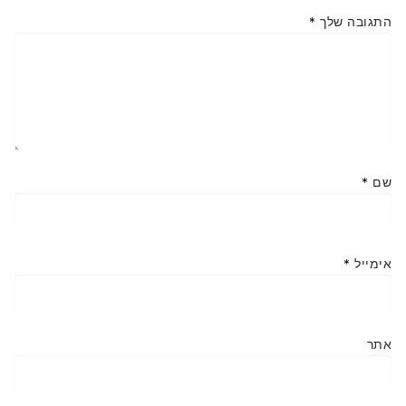
התגובה שלך
*
שם
*
אימייל
*
אתר