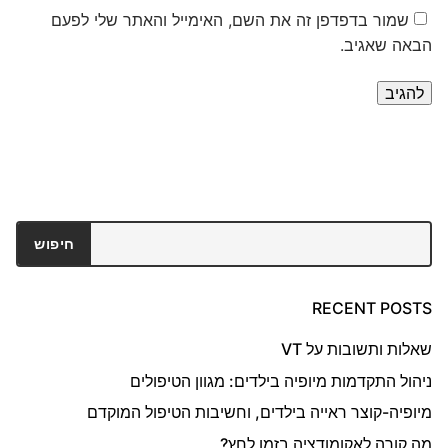
שמור בדפדפן זה את השם, האימייל והאתר שלי לפעם
הבאה שאגיב.
חיפוש
חיפוש
RECENT POSTS
שאלות ותשובות על VT
ניהול התקדמות מיופיה בילדים: מגוון הטיפולים
מיופיה-קוצר ראייה בילדים, וחשיבות הטיפול המוקדם
מה קורה לאקומודציה בזמן לחץ?