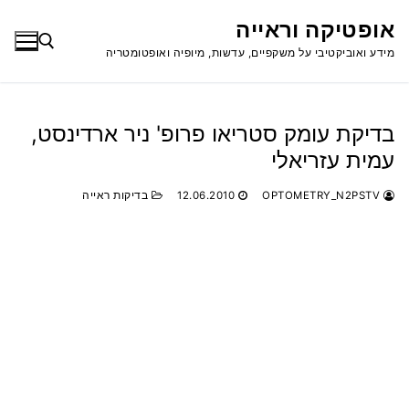
לג
אופטיקה וראייה
תוכן
מידע ואוביקטיבי על משקפיים, עדשות, מיופיה ואופטומטריה
חפש:
בדיקת עומק סטריאו פרופ' ניר ארדינסט,
עמית עזריאלי
OPTOMETRY_N2PSTV
12.06.2010
בדיקות ראייה